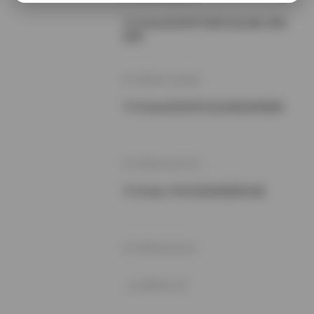
兮兮baby高清4K写真作品合集 持续
更新
2025年11月28日
兮兮baby高清4K作品合集持续更新
2025年10月27日
兮兮baby 4K作品持续更新合集
2025年9月21日
好像就这么多