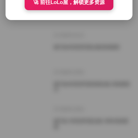
🚀 前往LoLo屋，解锁更多资源
狐不妖4K写真合集[451G]持续更新
2026年2月1日
狐不妖4K高清写真合集持续更新
2026年1月9日
狐不妖4K高清写真资源合集 持续更新
中
2026年1月6日
狐不妖 4K高清写真合集 438G持续更
新